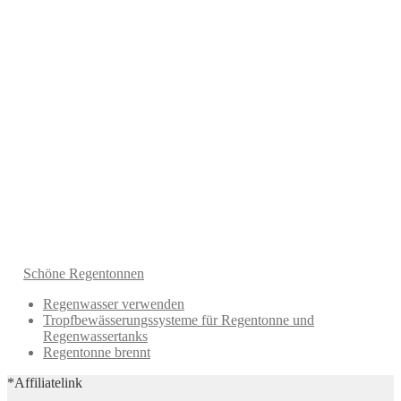
Schöne Regentonnen
Regenwasser verwenden
Tropfbewässerungssysteme für Regentonne und
Regenwassertanks
Regentonne brennt
*Affiliatelink