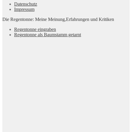
Datenschutz
Impressum
Die Regentonne: Meine Meinung,Erfahrungen und Kritiken
Regentonne eingraben
Regentonne als Baumstamm getarnt