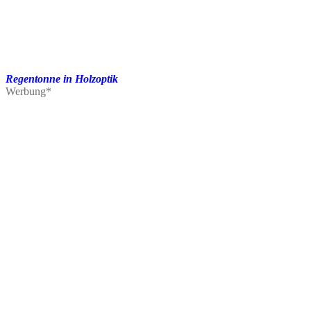
Regentonne in Holzoptik
Werbung*