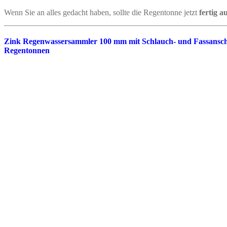
Wenn Sie an alles gedacht haben, sollte die Regentonne jetzt
fertig au
Zink Regenwassersammler 100 mm mit Schlauch- und Fassansch
Regentonnen