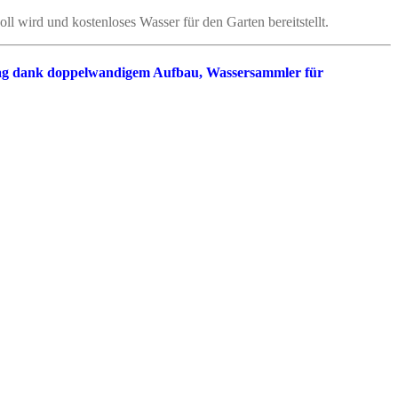
oll wird und kostenloses Wasser für den Garten bereitstellt.
rag dank doppelwandigem Aufbau, Wassersammler für