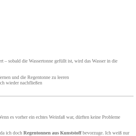
– sobald die Wassertonne gefüllt ist, wird das Wasser in die
fernen und die Regentonne zu leeren
ch wieder nachfließen
Wenn es vorher ein echtes Weinfaß war, dürften keine Probleme
, da ich doch
Regentonnen aus Kunststoff
bevorzuge. Ich weiß nur