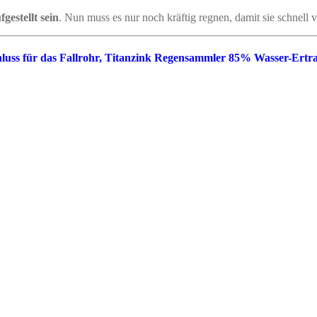
fgestellt sein
. Nun muss es nur noch kräftig regnen, damit sie schnell v
luss für das Fallrohr, Titanzink Regensammler 85% Wasser-Ert