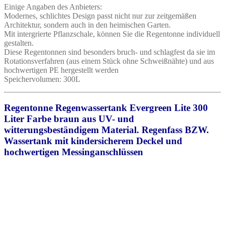
Einige Angaben des Anbieters:
Modernes, schlichtes Design passt nicht nur zur zeitgemäßen
Architektur, sondern auch in den heimischen Garten.
Mit intergrierte Pflanzschale, können Sie die Regentonne individuell
gestalten.
Diese Regentonnen sind besonders bruch- und schlagfest da sie im
Rotationsverfahren (aus einem Stück ohne Schweißnähte) und aus
hochwertigen PE hergestellt werden
Speichervolumen: 300L
Regentonne Regenwassertank Evergreen Lite 300
Liter Farbe braun aus UV- und
witterungsbeständigem Material. Regenfass BZW.
Wassertank mit kindersicherem Deckel und
hochwertigen Messinganschlüssen