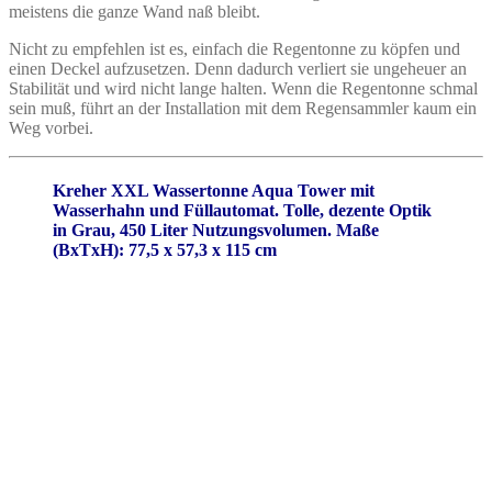
meistens die ganze Wand naß bleibt.
Nicht zu empfehlen ist es, einfach die Regentonne zu köpfen und
einen Deckel aufzusetzen. Denn dadurch verliert sie ungeheuer an
Stabilität und wird nicht lange halten. Wenn die Regentonne schmal
sein muß, führt an der Installation mit dem Regensammler kaum ein
Weg vorbei.
Kreher XXL Wassertonne Aqua Tower mit
Wasserhahn und Füllautomat. Tolle, dezente Optik
in Grau, 450 Liter Nutzungsvolumen. Maße
(BxTxH): 77,5 x 57,3 x 115 cm