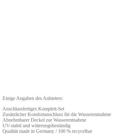
Einige Angaben des Anbieters:
Anschlussfertiges Komplett-Set
Zusätzlicher Komfortanschluss für die Wasserentnahme
Abnehmbarer Deckel zur Wasserentnahme
UV-stabil und witterungsbeständig
Qualität made in Germany / 100 % recycelbar