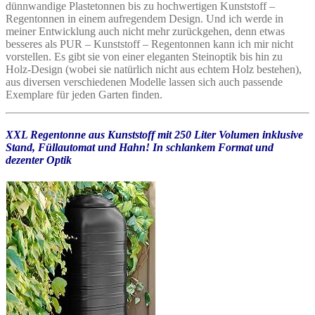
dünnwandige Plastetonnen bis zu hochwertigen Kunststoff –
Regentonnen in einem aufregendem Design. Und ich werde in
meiner Entwicklung auch nicht mehr zurückgehen, denn etwas
besseres als PUR – Kunststoff – Regentonnen kann ich mir nicht
vorstellen. Es gibt sie von einer eleganten Steinoptik bis hin zu
Holz-Design (wobei sie natürlich nicht aus echtem Holz bestehen),
aus diversen verschiedenen Modelle lassen sich auch passende
Exemplare für jeden Garten finden.
XXL Regentonne aus Kunststoff mit 250 Liter Volumen inklusive
Stand, Füllautomat und Hahn! In schlankem Format und
dezenter Optik