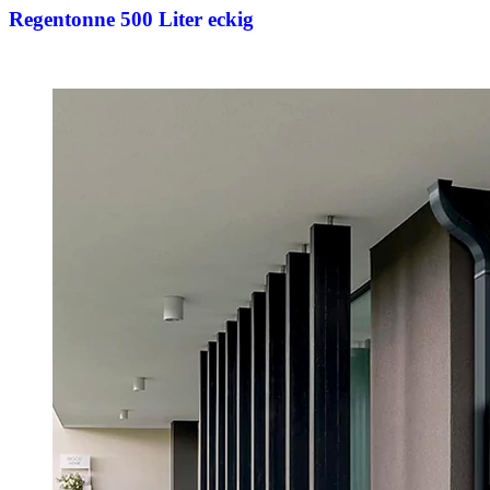
Regentonne 500 Liter eckig