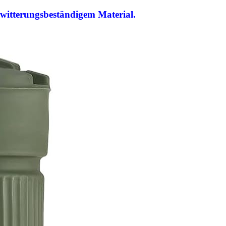
witterungsbeständigem Material.