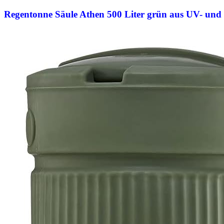
Regentonne Säule Athen 500 Liter grün aus UV- und 