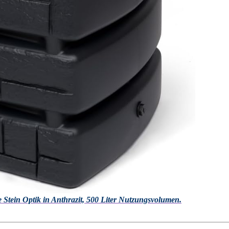
Stein Optik in Anthrazit, 500 Liter Nutzungsvolumen.