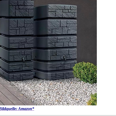
Bildquelle: Amazon*