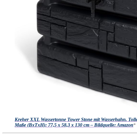
Kreher XXL Wassertonne Tower Stone mit Wasserhahn. Tolle 
Maße (BxTxH): 77,5 x 58,3 x 130 cm – Bildquelle: Amazon
*