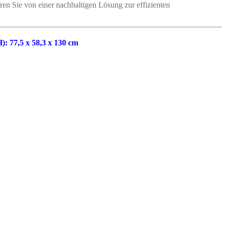
eren Sie von einer nachhaltigen Lösung zur effizienten
: 77,5 x 58,3 x 130 cm