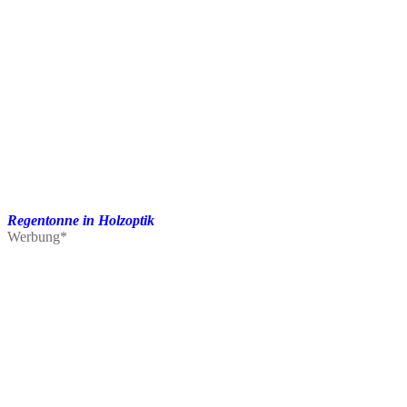
Regentonne in Holzoptik
Werbung*