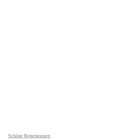
Schöne Regentonnen