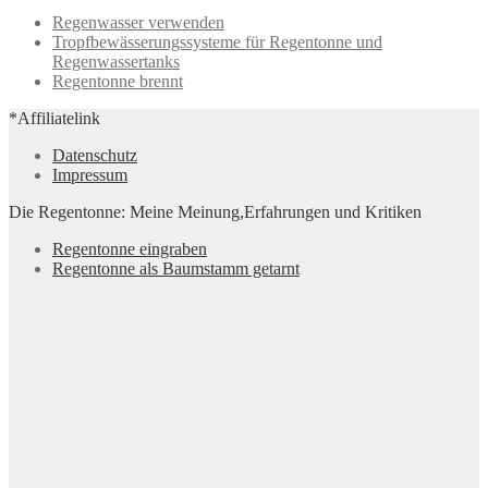
Regenwasser verwenden
Tropfbewässerungssysteme für Regentonne und
Regenwassertanks
Regentonne brennt
*Affiliatelink
Datenschutz
Impressum
Die Regentonne: Meine Meinung,Erfahrungen und Kritiken
Regentonne eingraben
Regentonne als Baumstamm getarnt