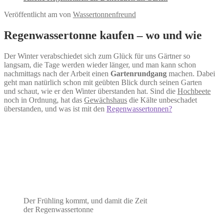
Veröffentlicht am
von
Wassertonnenfreund
Regenwassertonne kaufen – wo und wie
Der Winter verabschiedet sich zum Glück für uns Gärtner so
langsam, die Tage werden wieder länger, und man kann schon
nachmittags nach der Arbeit einen
Gartenrundgang
machen. Dabei
geht man natürlich schon mit geübten Blick durch seinen Garten
und schaut, wie er den Winter überstanden hat. Sind die
Hochbeete
noch in Ordnung, hat das
Gewächshaus
die Kälte unbeschadet
überstanden, und was ist mit den
Regenwassertonnen?
Der Frühling kommt, und damit die Zeit
der Regenwassertonne