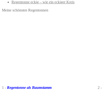
Regentonne eckig – wie ein eckiger Kreis
Meine schönsten Regentonnen
1 -
Regentonne als Baumstamm
2 -